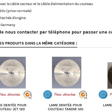
avec le câble secteur et le câble d'alimentation du couteau
30v (prise normale)
étachée d'origine
n Germany
de nous contacter par téléphone pour passer une
ES PRODUITS DANS LA MÊME CATÉGORIE :
E DENTÉE POUR
LAME DENTÉE POUR
LAME
UTEAU JET 120
COUTEAU TANDIR 120