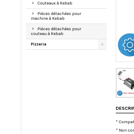
Couteaux à Kebab
Pièces détachées pour
machine à Kebab
Pièces détachées pour
couteau à Kebab
Pizzeria
DESCRI
* Compati
* Non com