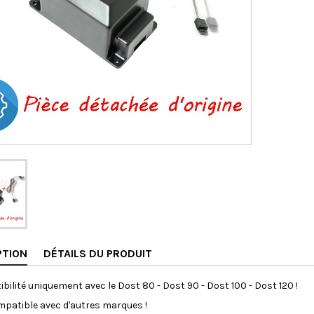
PTION
DÉTAILS DU PRODUIT
bilité uniquement avec le Dost 80 - Dost 90 - Dost 100 - Dost 120 !
patible avec d'autres marques !