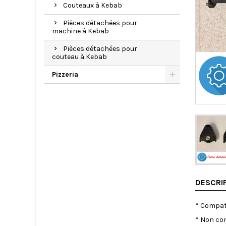
Couteaux à Kebab
Pièces détachées pour
machine à Kebab
Pièces détachées pour
couteau à Kebab
Pizzeria
DESCRI
* Compati
* Non com