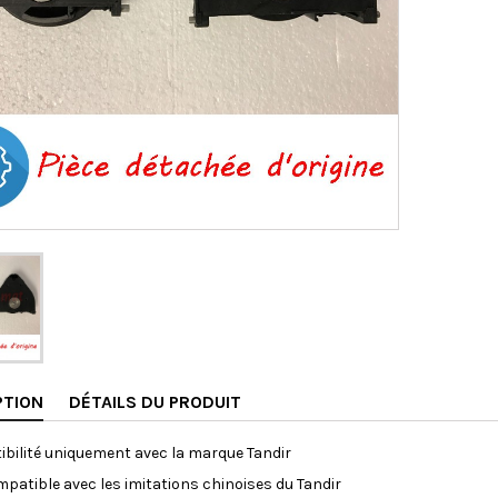
PTION
DÉTAILS DU PRODUIT
bilité uniquement avec la marque Tandir
patible avec les imitations chinoises du Tandir