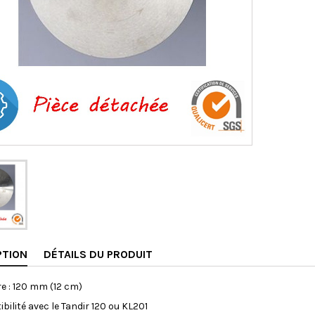
PTION
DÉTAILS DU PRODUIT
e : 120 mm (12 cm)
bilité avec le Tandir 120 ou KL201