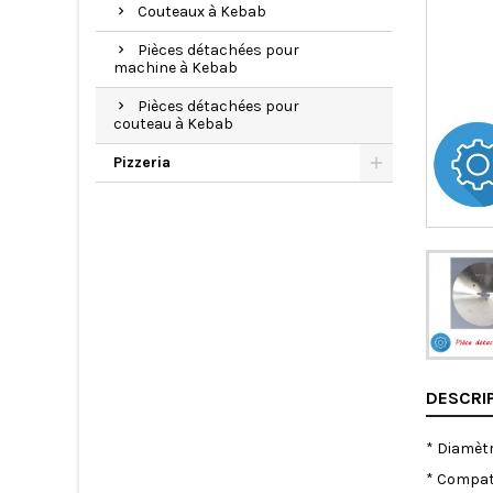
Couteaux à Kebab
Pièces détachées pour
machine à Kebab
Pièces détachées pour
couteau à Kebab
Pizzeria
DESCRI
* Diamètr
* Compati