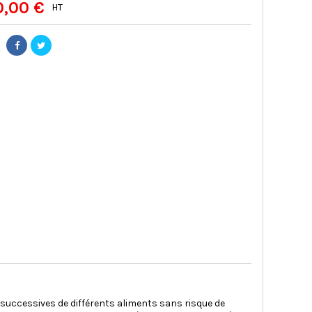
0,00 €
HT
 successives de différents aliments sans risque de