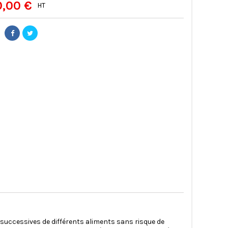
0,00 €
HT
 successives de différents aliments sans risque de