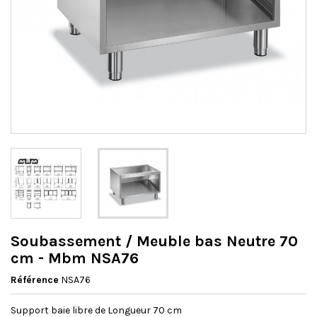
Soubassement / Meuble bas Neutre 70
cm - Mbm NSA76
Référence
NSA76
Support baie libre de Longueur 70 cm