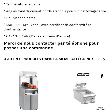
* Température réglable
* Angles fond de cuve et bords arrondis pour un nettoyage facile
* Double fond percé
* MADE IN ITALY - Vendu avec certificat de conformité et
d'authenticité
* GARANTIE 1 AN
(Pièces et main d'œuvre)
Merci de nous contacter par téléphone pour
passer une commande.
3 AUTRES PRODUITS DANS LA MÊME CATÉGORIE :
<
>