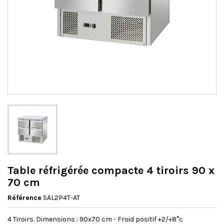
Table réfrigérée compacte 4 tiroirs 90 x
70 cm
Référence
SAL2P4T-AT
4 Tiroirs. Dimensions : 90x70 cm - Froid positif +2/+8°c