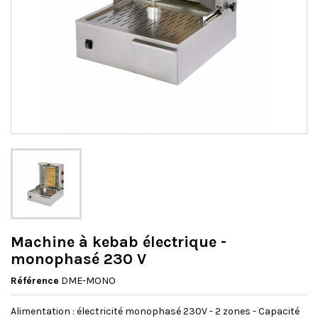
Machine à kebab électrique -
monophasé 230 V
Référence
DME-MONO
Alimentation : électricité monophasé 230V - 2 zones - Capacité