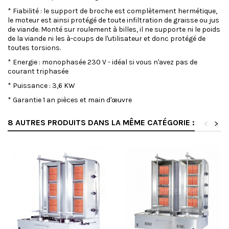
* Fiabilité : le support de broche est complètement hermétique,
le moteur est ainsi protégé de toute infiltration de graisse ou jus
de viande. Monté sur roulement à billes, il ne supporte ni le poids
de la viande ni les à-coups de l'utilisateur et donc protégé de
toutes torsions.
* Energie : monophasée 230 V - idéal si vous n'avez pas de
courant triphasée
* Puissance : 3,6 KW
* Garantie 1 an pièces et main d'œuvre
8 AUTRES PRODUITS DANS LA MÊME CATÉGORIE :
<
>