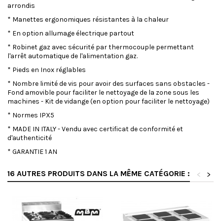
arrondis
* Manettes ergonomiques résistantes à la chaleur
* En option allumage électrique partout
* Robinet gaz avec sécurité par thermocouple permettant
l'arrêt automatique de l'alimentation gaz.
* Pieds en Inox réglables
* Nombre limité de vis pour avoir des surfaces sans obstacles -
Fond amovible pour faciliter le nettoyage de la zone sous les
machines - Kit de vidange (en option pour faciliter le nettoyage)
* Normes IPX5
* MADE IN ITALY - Vendu avec certificat de conformité et
d'authenticité
* GARANTIE 1 AN
16 AUTRES PRODUITS DANS LA MÊME CATÉGORIE :
<
>