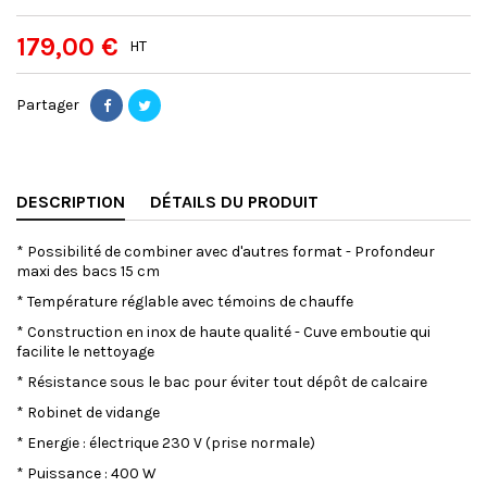
179,00 €
HT
Partager
DESCRIPTION
DÉTAILS DU PRODUIT
* Possibilité de combiner avec d'autres format - Profondeur
maxi des bacs 15 cm
* Température réglable avec témoins de chauffe
* Construction en inox de haute qualité - Cuve emboutie qui
facilite le nettoyage
* Résistance sous le bac pour éviter tout dépôt de calcaire
* Robinet de vidange
* Energie : électrique 230 V (prise normale)
* Puissance : 400 W